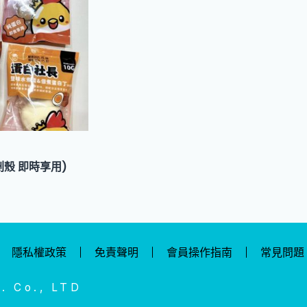
殼 即時享用)
隱私權政策
免責聲明
會員操作指南
常見問題
Co., LTD