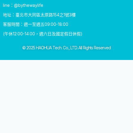
line：@bythewaylife
地址：臺北市大同區太原路154之1號3樓
客服時間：週一至週五09:00-18:00
(午休12:00-14:00，週六日及國定假日休假)
© 2025 HAOHUA Tech. Co., LTD. All Rights Reserved