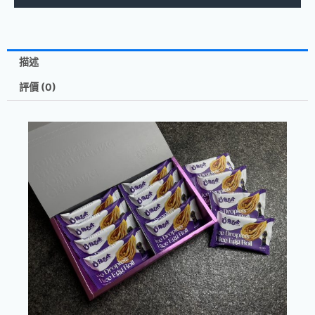
描述
評價 (0)