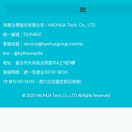
浩華企業股份有限公司｜HAOHUA Tech. Co., LTD
統一編號：52414831
客服信箱：
service@haohuagroup.com.tw
line：@bythewaylife
地址：臺北市大同區太原路154之1號3樓
客服時間：週一至週五09:00-18:00
(午休12:00-14:00，週六日及國定假日休假)
© 2025 HAOHUA Tech. Co., LTD. All Rights Reserved