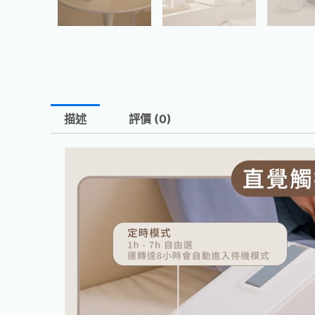
描述
評價 (0)