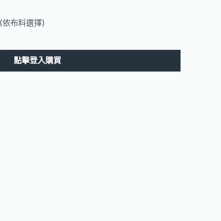
(依布料選擇)
點擊登入購買