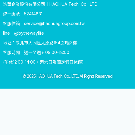
浩華企業股份有限公司｜HAOHUA Tech. Co., LTD
統一編號：52414831
客服信箱：
service@haohuagroup.com.tw
line：@bythewaylife
地址：臺北市大同區太原路154之1號3樓
客服時間：週一至週五09:00-18:00
(午休12:00-14:00，週六日及國定假日休假)
© 2025 HAOHUA Tech. Co., LTD. All Rights Reserved