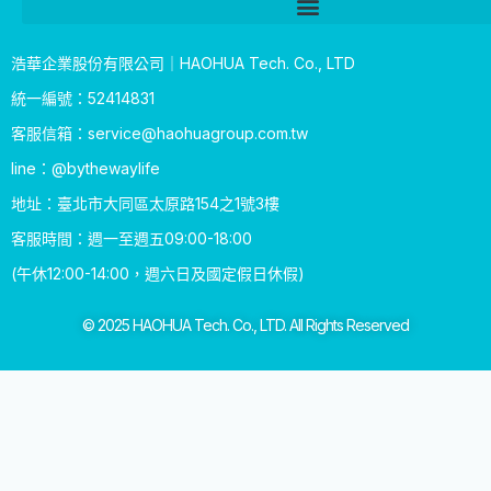
浩華企業股份有限公司｜HAOHUA Tech. Co., LTD
統一編號：52414831
客服信箱：
service@haohuagroup.com.tw
line：@bythewaylife
地址：臺北市大同區太原路154之1號3樓
客服時間：週一至週五09:00-18:00
(午休12:00-14:00，週六日及國定假日休假)
© 2025 HAOHUA Tech. Co., LTD. All Rights Reserved