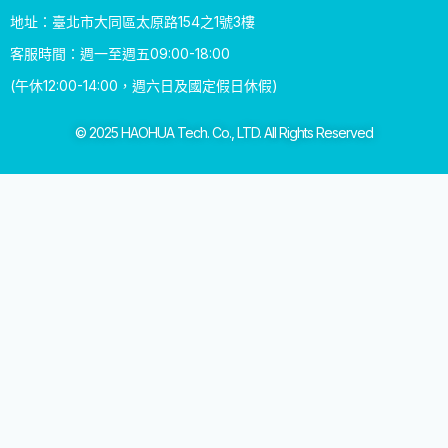
地址：臺北市大同區太原路154之1號3樓
客服時間：週一至週五09:00-18:00
(午休12:00-14:00，週六日及國定假日休假)
© 2025 HAOHUA Tech. Co., LTD. All Rights Reserved