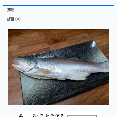
描述
評價 (0)