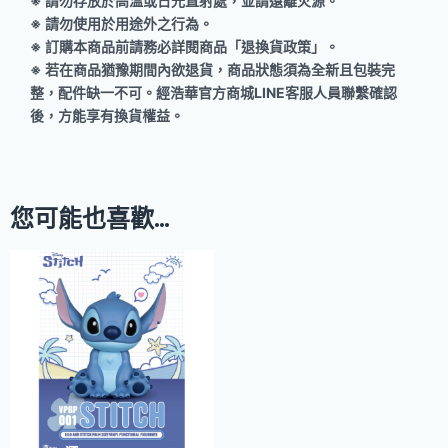
※ 請勿存放於高溫或日光直射處，並請遠離火源。
※ 請勿使用於用途外之行為。
※ 訂購本商品前請務必詳閱商品「退換貨政策」。
※ 若在商品猶豫期間內欲退貨，商品狀態須為全新且包裝完
整，配件缺一不可。經浩華官方商城LINE客服人員聯繫確認
後，方能享有換貨權益。
您可能也喜歡…