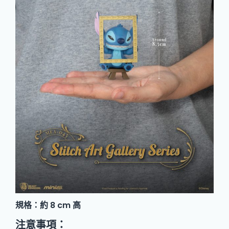
規格：約 8 cm 高
注意事項：