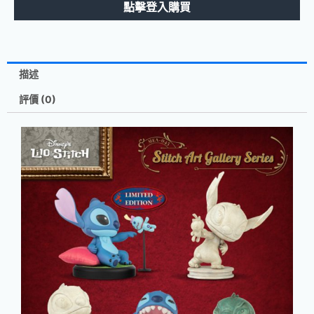
點擊登入購買
描述
評價 (0)