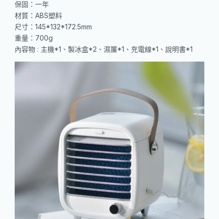
保固：一年
材質：ABS塑料
尺寸：145*132*172.5mm
重量：700g
內容物 : 主機*1、製冰盒*2、濕簾*1、充電線*1、說明書*1