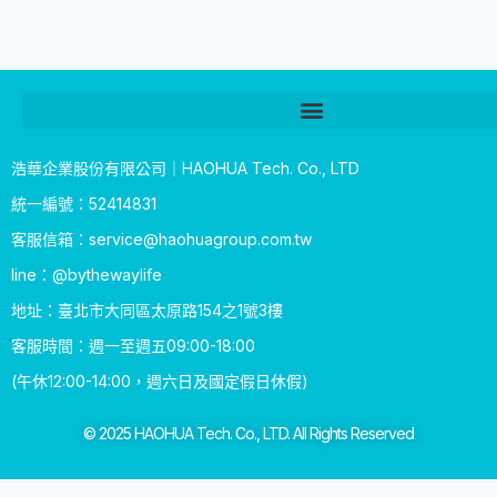
浩華企業股份有限公司｜HAOHUA Tech. Co., LTD
統一編號：52414831
客服信箱：
service@haohuagroup.com.tw
line：@bythewaylife
地址：臺北市大同區太原路154之1號3樓
客服時間：週一至週五09:00-18:00
(午休12:00-14:00，週六日及國定假日休假)
© 2025 HAOHUA Tech. Co., LTD. All Rights Reserved