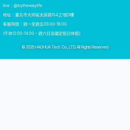
line：@bythewaylife
地址：臺北市大同區太原路154之1號3樓
客服時間：週一至週五09:00-18:00
(午休12:00-14:00，週六日及國定假日休假)
© 2025 HAOHUA Tech. Co., LTD. All Rights Reserved